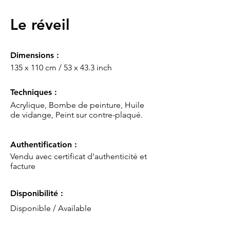
Le réveil
Dimensions :
135 x 110 cm / 53 x 43.3 inch
Techniques :
Acrylique, Bombe de peinture, Huile
de vidange, Peint sur contre-plaqué.
Authentification :
Vendu avec certificat d'authenticité et
facture
Disponibilité :
Disponible / Available