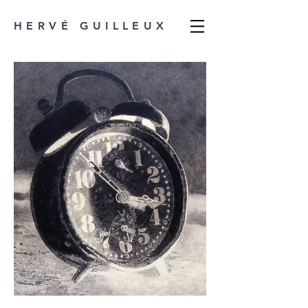
HERVÉ GUILLEUX