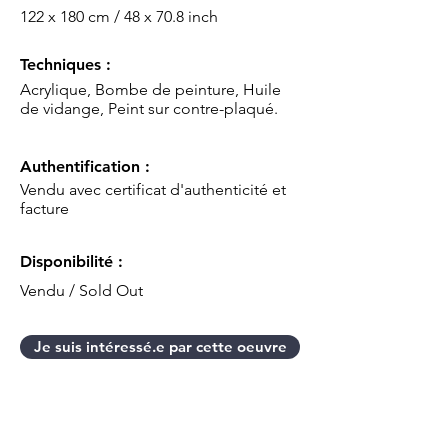
122 x 180 cm / 48 x 70.8 inch
Techniques :
Acrylique, Bombe de peinture, Huile
de vidange, Peint sur contre-plaqué.
Authentification :
Vendu avec certificat d'authenticité et
facture
Disponibilité :
Vendu / Sold Out
Je suis intéressé.e par cette oeuvre