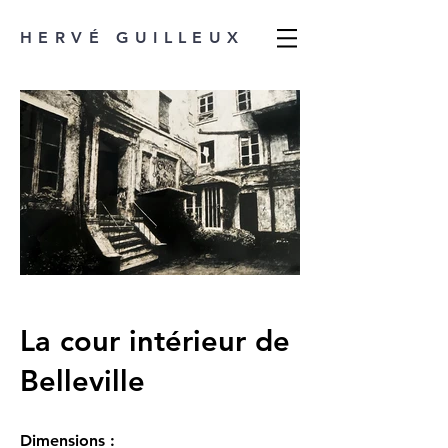
HERVÉ GUILLEUX
La cour intérieur de
Belleville
Dimensions :