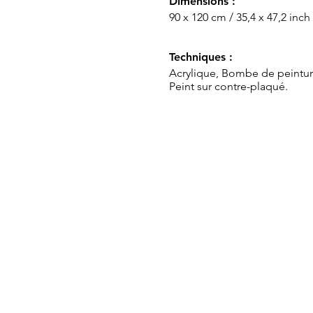
Dimensions :
90 x 120 cm / 35,4 x 47,2 inch
Techniques :
Acrylique, Bombe de peintur
Peint sur contre-plaqué.