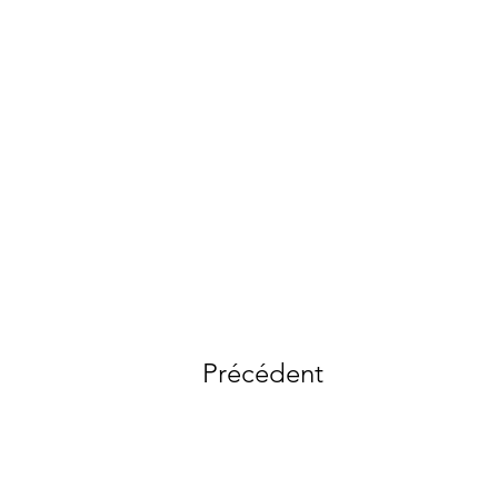
Précédent