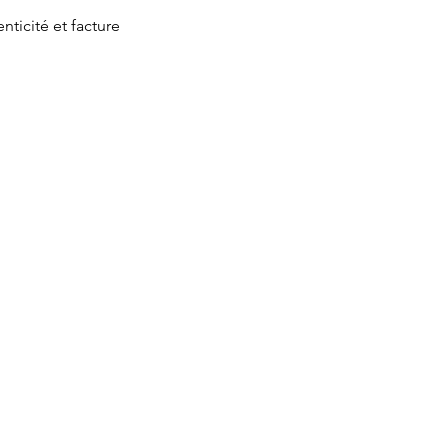
nticité et facture