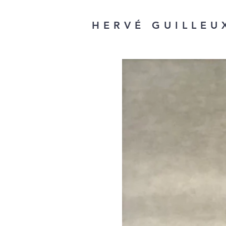
HERVÉ GUILLEU