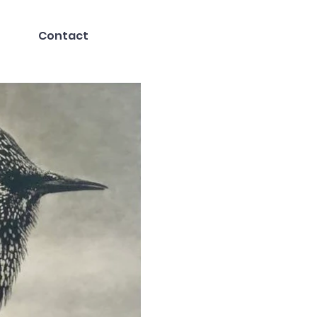
Contact