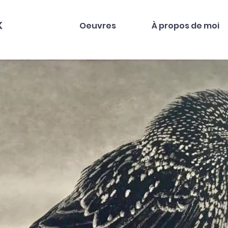
X
Oeuvres
À propos de moi