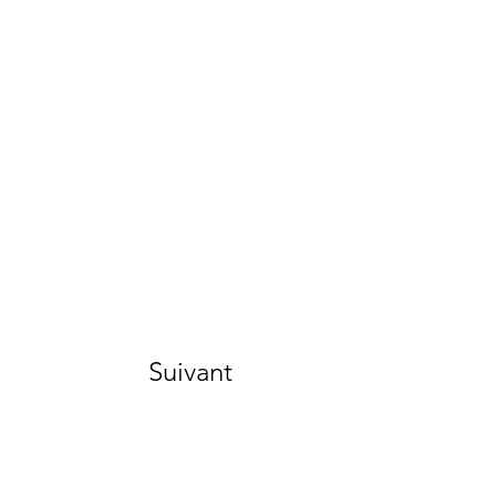
Suivant