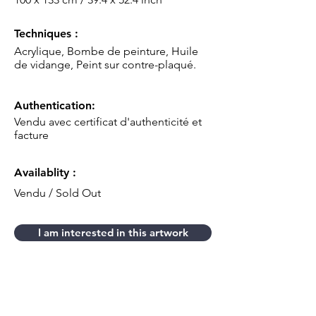
Techniques :
Acrylique, Bombe de peinture, Huile
de vidange, Peint sur contre-plaqué.
Authentication:
Vendu avec certificat d'authenticité et
facture
Availablity :
Vendu / Sold Out
I am interested in this artwork