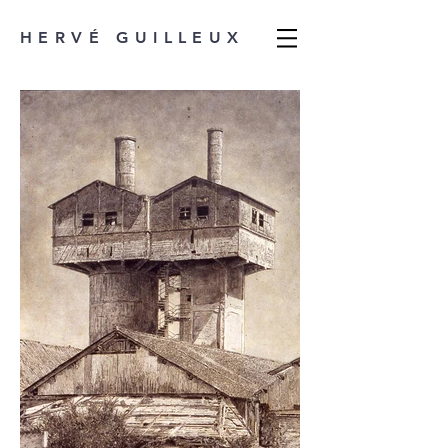
HERVÉ GUILLEUX