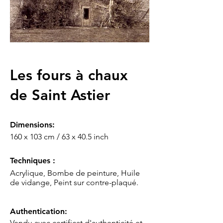
Les fours à chaux
de Saint Astier
Dimensions:
160 x 103 cm / 63 x 40.5 inch
Techniques :
Acrylique, Bombe de peinture, Huile
de vidange, Peint sur contre-plaqué.
Authentication:
Vendu avec certificat d'authenticité et