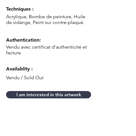
Techniques :
Acrylique, Bombe de peinture, Huile
de vidange, Peint sur contre-plaqué.
Authentication:
Vendu avec certificat d'authenticité et
facture
Availablity :
Vendu / Sold Out
I am interested in this artwork