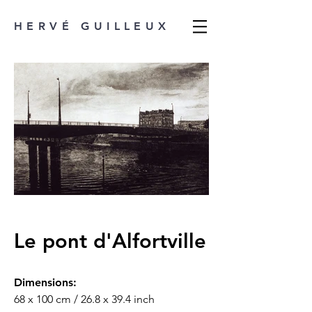
HERVÉ GUILLEUX
Le pont d'Alfortville
Dimensions:
68 x 100 cm / 26.8 x 39.4 inch