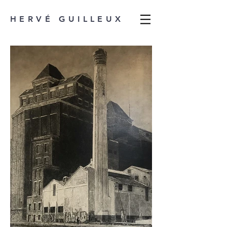
HERVÉ GUILLEUX