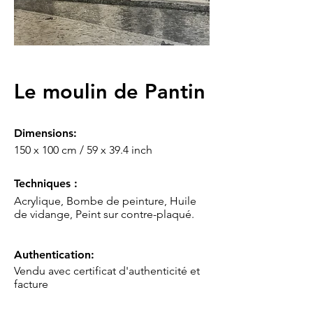
Le moulin de Pantin
Dimensions:
150 x 100 cm / 59 x 39.4 inch
Techniques :
Acrylique, Bombe de peinture, Huile
de vidange, Peint sur contre-plaqué.
Authentication:
Vendu avec certificat d'authenticité et
facture