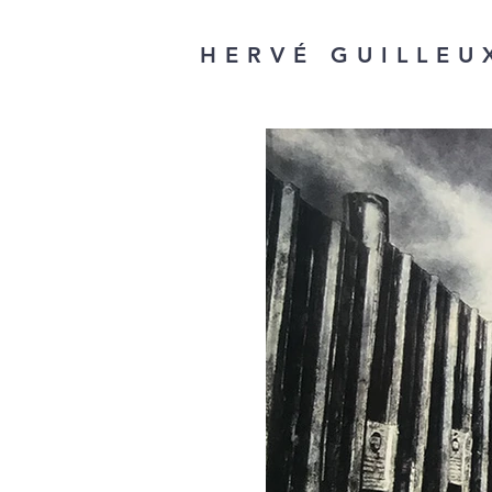
HERVÉ GUILLEU