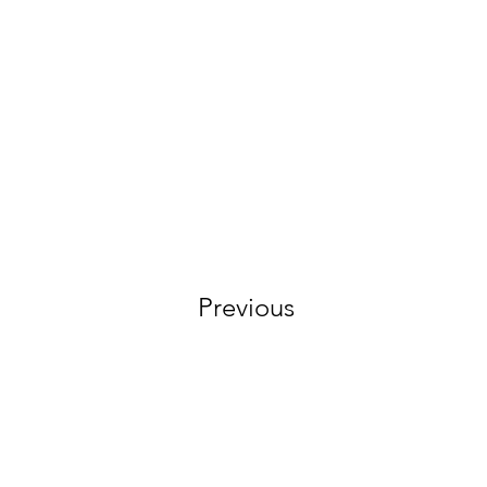
Previous