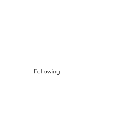
Following