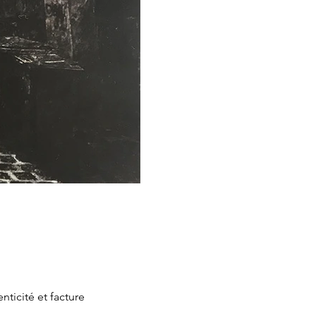
nticité et facture