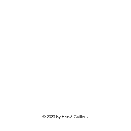
© 2023 by Hervé Guilleux