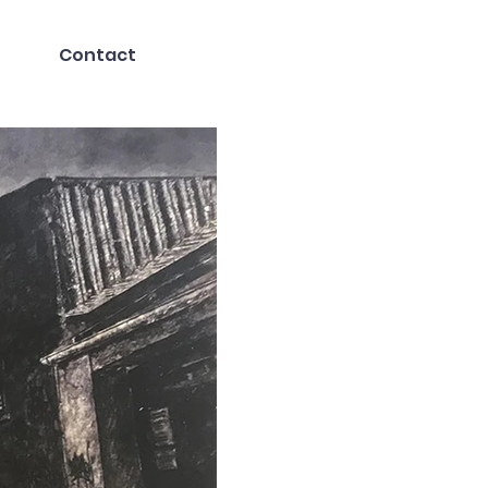
Contact