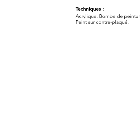
Techniques :
Acrylique, Bombe de peintur
Peint sur contre-plaqué.