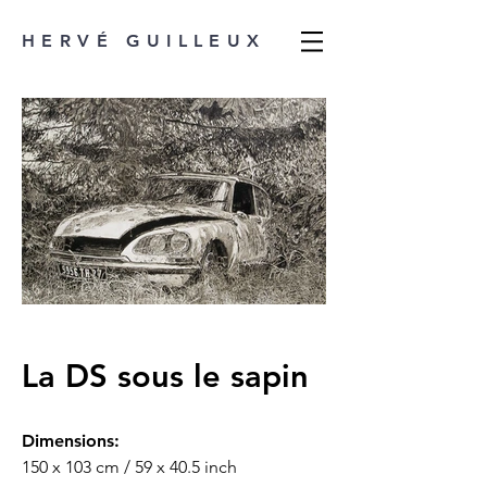
HERVÉ GUILLEUX
La DS sous le sapin
Dimensions:
150 x 103 cm / 59 x 40.5 inch