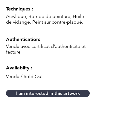
Techniques :
Acrylique, Bombe de peinture, Huile
de vidange, Peint sur contre-plaqué.
Authentication:
Vendu avec certificat d'authenticité et
facture
Availablity :
Vendu / Sold Out
I am interested in this artwork