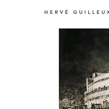
HERVÉ GUILLEU