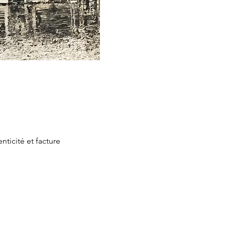
nticité et facture