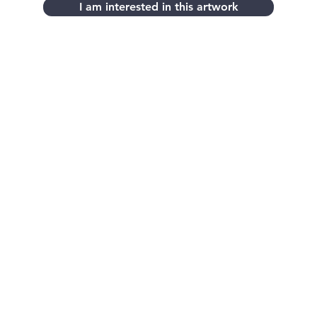
I am interested in this artwork