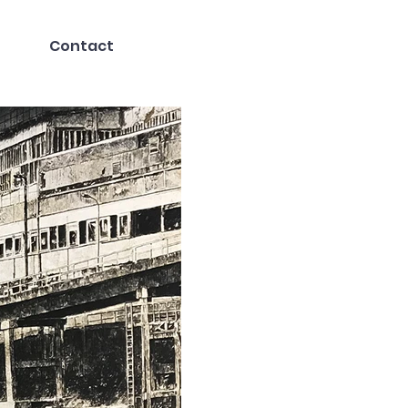
Contact